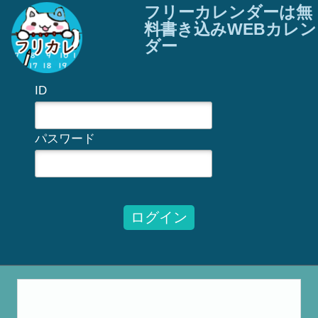
フリーカレンダーは無
料書き込みWEBカレン
ダー
ID
パスワード
ログイン