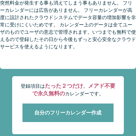
突然料金が発生する事も消えてしまう事もありません。 フリ
ーカレンダーには広告がありません。 フリーカレンダーが高
度に設計されたクラウドシステムでデータ容量の増加影響を非
常に受けにくいためです。 カレンダー上のデータは全てユー
ザのものでユーザの意志で管理されます。いつまでも無料で使
えるので登録したその日から今後もずっと安心安全なクラウド
サービスを使えるようになります。
たった２つだけ
メアド不要
登録項目は
。
で永久無料の
カレンダーです。
自分のフリーカレンダー作成