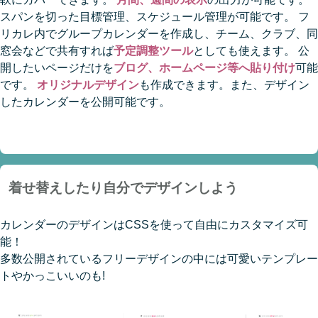
スパンを切った目標管理、スケジュール管理が可能です。 フ
リカレ内でグループカレンダーを作成し、チーム、クラブ、同
窓会などで共有すれば
予定調整ツール
としても使えます。 公
開したいページだけを
ブログ、ホームページ等へ貼り付け
可能
です。
オリジナルデザイン
も作成できます。また、デザイン
したカレンダーを公開可能です。
着せ替えしたり自分でデザインしよう
カレンダーのデザインはCSSを使って自由にカスタマイズ可
能！
多数公開されているフリーデザインの中には可愛いテンプレー
トやかっこいいのも!