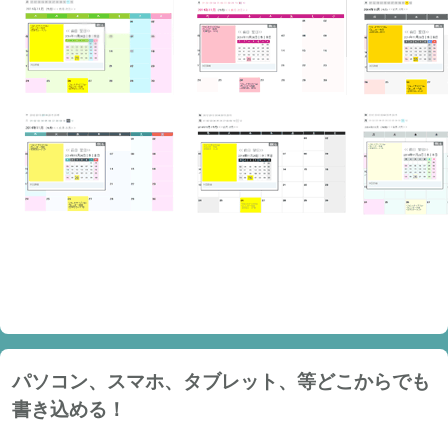
パソコン、スマホ、タブレット、等どこからでも
書き込める！