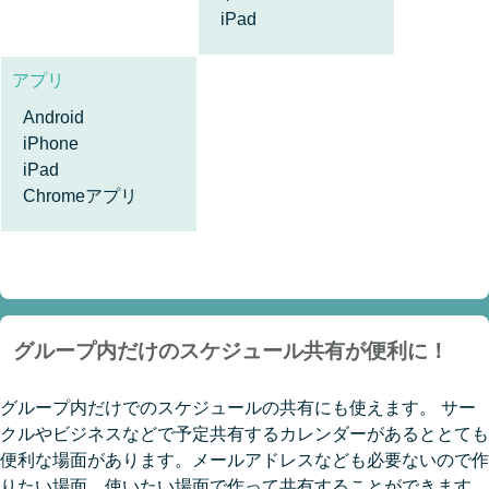
iPad
アプリ
Android
iPhone
iPad
Chromeアプリ
グループ内だけのスケジュール共有が便利に！
グループ内だけでのスケジュールの共有にも使えます。 サー
クルやビジネスなどで予定共有するカレンダーがあるととても
便利な場面があります。メールアドレスなども必要ないので作
りたい場面、使いたい場面で作って共有することができます。