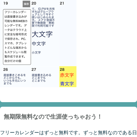
無期限無料なので生涯使っちゃおう！
フリーカレンダーはずっと無料です。ずっと無料なのである日