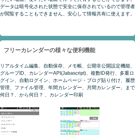
データは暗号化された状態で安全に保存されているので管理者
が閲覧することもできません、安心して情報共有に使えます。
フリーカレンダーの様々な便利機能
リアルタイム編集、自動保存、メモ帳、公開非公開設定機能、
グループID、カレンダーAPI(Jabascript)、複数ID発行、多重ロ
グイン、自動ログイン、ホームページ・ブログ貼り付け、履歴
管理、ファイル管理、年間カレンダー、月間カレンダー、まで
何日？、から何日？ 、カレンダー印刷