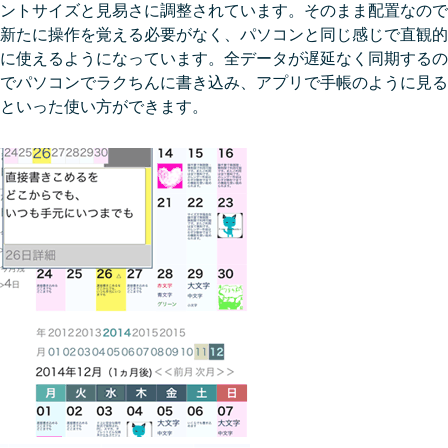
ントサイズと見易さに調整されています。そのまま配置なので
新たに操作を覚える必要がなく、パソコンと同じ感じで直観的
に使えるようになっています。全データが遅延なく同期するの
でパソコンでラクちんに書き込み、アプリで手帳のように見る
といった使い方ができます。