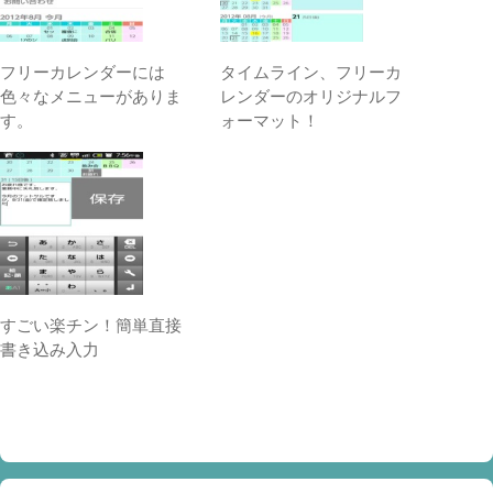
フリーカレンダーには
タイムライン、フリーカ
色々なメニューがありま
レンダーのオリジナルフ
す。
ォーマット！
すごい楽チン！簡単直接
書き込み入力