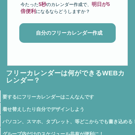
5秒
明日が5
今たった
のカレンダー作成で、
倍便利
になるならどうしますか？
自分のフリーカレンダー作成
フリーカレンダーは何ができるWEBカ
レンダー？
要するにフリーカレンダーはこんなんです
着せ替えしたり自分でデザインしよう
パソコン、スマホ、タブレット、等どこからでも書き込める
グループ内だけのスケジュール共有が便利に！