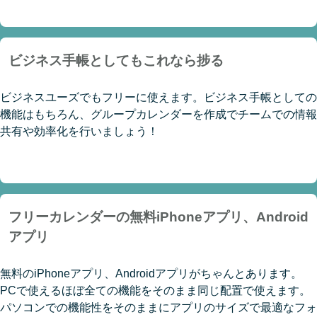
ビジネス手帳としてもこれなら捗る
ビジネスユーズでもフリーに使えます。ビジネス手帳としての
機能はもちろん、グループカレンダーを作成でチームでの情報
共有や効率化を行いましょう！
フリーカレンダーの無料iPhoneアプリ、Android
アプリ
無料のiPhoneアプリ、Androidアプリがちゃんとあります。
PCで使えるほぼ全ての機能をそのまま同じ配置で使えます。
パソコンでの機能性をそのままにアプリのサイズで最適なフォ